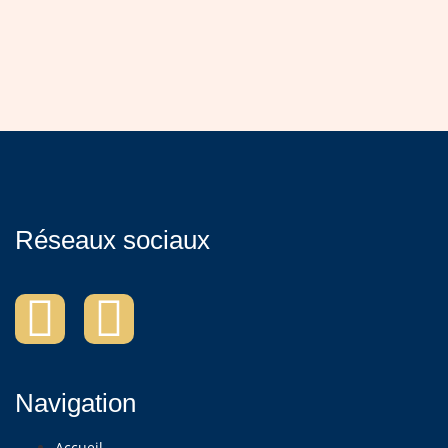
Réseaux sociaux
Navigation
Accueil