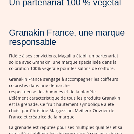
Un partenariat 100 % végétal
Granakin France, une marque
responsable
Fidèle à ses convictions, Magali a établi un partenariat
solide avec Granakin, une marque spécialisée dans la
coloration 100% végétale pour les salons de coiffure.
Granakin France s’engage à accompagner les coiffeurs
coloristes dans une démarche
respectueuse des hommes et de la planète.
L’élément caractéristique de tous les produits Granakin
est la grenade. Ce fruit hautement symbolique a été
choisi par Christine Margossian, Meilleur Ouvrier de
France et créatrice de la marque.
La grenade est réputée pour ses multiples qualités et sa
capacité à sublimer les cheveux grâce à son jus riche en