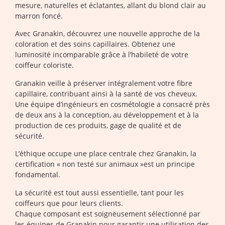
mesure, naturelles et éclatantes, allant du blond clair au
marron foncé.
Avec Granakin, découvrez une nouvelle approche de la
coloration et des soins capillaires. Obtenez une
luminosité incomparable grâce à l’habileté de votre
coiffeur coloriste.
Granakin veille à préserver intégralement votre fibre
capillaire, contribuant ainsi à la santé de vos cheveux.
Une équipe d’ingénieurs en cosmétologie a consacré près
de deux ans à la conception, au développement et à la
production de ces produits, gage de qualité et de
sécurité.
L’éthique occupe une place centrale chez Granakin, la
certification « non testé sur animaux »est un principe
fondamental.
La sécurité est tout aussi essentielle, tant pour les
coiffeurs que pour leurs clients.
Chaque composant est soigneusement sélectionné par
les équipes de Granakin pour garantir une utilisation des