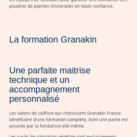
poudres de plantes tinctoriales en toute confiance.
La formation Granakin
Une parfaite maitrise
technique et un
accompagnement
personnalisé
Les salons de coiffure qui choisissent Granakin France
bénéficient d’une formation complète, dont une partie est
assurée par la fondatrice elle-même.
Les packs de coloration végétale sont exclusivement