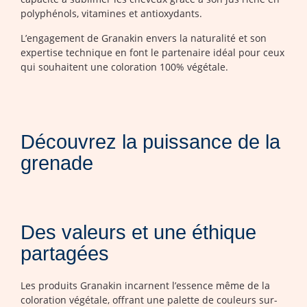
polyphénols, vitamines et antioxydants.
L’engagement de Granakin envers la naturalité et son
expertise technique en font le partenaire idéal pour ceux
qui souhaitent une coloration 100% végétale.
Découvrez la puissance de la
grenade
Des valeurs et une éthique
partagées
Les produits Granakin incarnent l’essence même de la
coloration végétale, offrant une palette de couleurs sur-