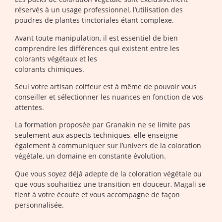
réservés à un usage professionnel, l’utilisation des
poudres de plantes tinctoriales étant complexe.
Avant toute manipulation, il est essentiel de bien
comprendre les différences qui existent entre les
colorants végétaux et les
colorants chimiques.
Seul votre artisan coiffeur est à même de pouvoir vous
conseiller et sélectionner les nuances en fonction de vos
attentes.
La formation proposée par Granakin ne se limite pas
seulement aux aspects techniques, elle enseigne
également à communiquer sur l’univers de la coloration
végétale, un domaine en constante évolution.
Que vous soyez déjà adepte de la coloration végétale ou
que vous souhaitiez une transition en douceur, Magali se
tient à votre écoute et vous accompagne de façon
personnalisée.