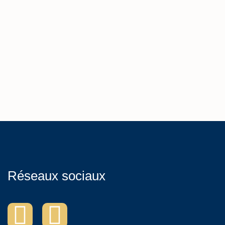
Réseaux sociaux