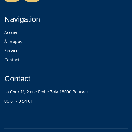
Navigation
Accueil
À propos
Services
Contact
Contact
La Cour M, 2 rue Emile Zola 18000 Bourges
06 61 49 54 61