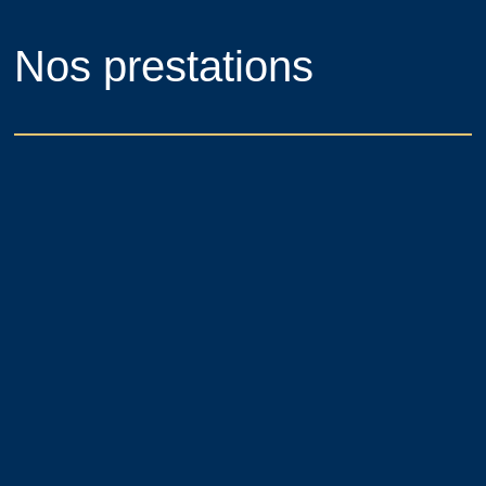
Nos prestations