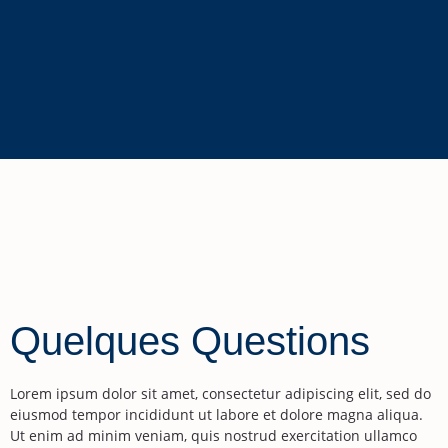
Quelques Questions
Lorem ipsum dolor sit amet, consectetur adipiscing elit, sed do
eiusmod tempor incididunt ut labore et dolore magna aliqua.
Ut enim ad minim veniam, quis nostrud exercitation ullamco