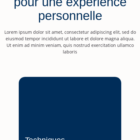
pour une expérience
personnelle
Lorem ipsum dolor sit amet, consectetur adipiscing elit, sed do
eiusmod tempor incididunt ut labore et dolore magna aliqua.
Ut enim ad minim veniam, quis nostrud exercitation ullamco
laboris