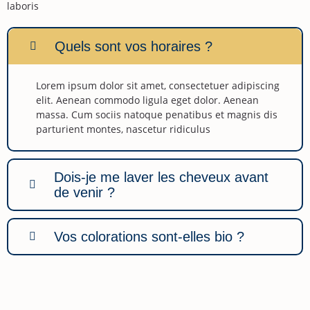
laboris
Quels sont vos horaires ?
Lorem ipsum dolor sit amet, consectetuer adipiscing
elit. Aenean commodo ligula eget dolor. Aenean
massa. Cum sociis natoque penatibus et magnis dis
parturient montes, nascetur ridiculus
Dois-je me laver les cheveux avant
de venir ?
Vos colorations sont-elles bio ?