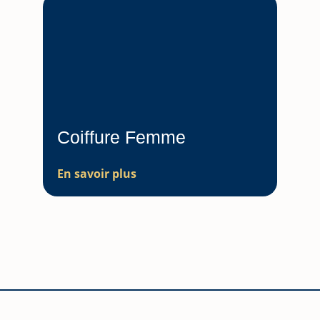
Coiffure Femme
En savoir plus